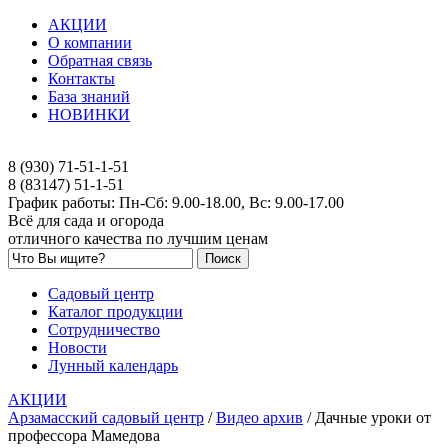
АКЦИИ
О компании
Обратная связь
Контакты
База знаний
НОВИНКИ
8 (930) 71-51-1-51
8 (83147) 51-1-51
График работы: Пн-Сб: 9.00-18.00, Вс: 9.00-17.00
Всё для сада и огорода
отличного качества по лучшим ценам
Садовый центр
Каталог продукции
Сотрудничество
Новости
Лунный календарь
АКЦИИ
Арзамасский садовый центр
/
Видео архив
/
Дачные уроки от
профессора Мамедова