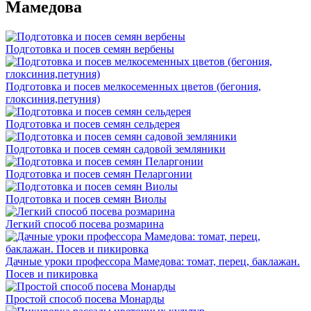
Мамедова
Подготовка и посев семян вербены
Подготовка и посев мелкосеменных цветов (бегония,
глоксиния,петуния)
Подготовка и посев семян сельдерея
Подготовка и посев семян садовой земляники
Подготовка и посев семян Пеларгонии
Подготовка и посев семян Виолы
Легкий способ посева розмарина
Дачные уроки профессора Мамедова: томат, перец, баклажан.
Посев и пикировка
Простой способ посева Монарды