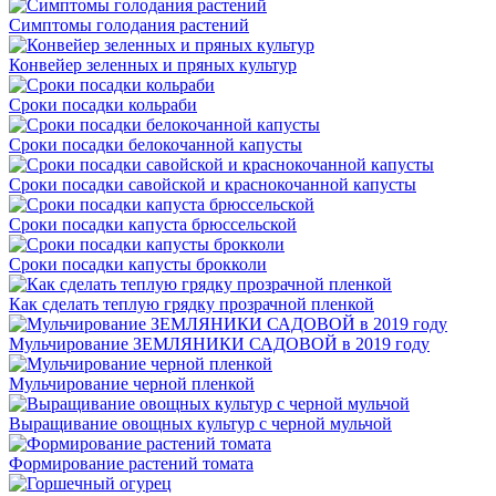
Симптомы голодания растений
Конвейер зеленных и пряных культур
Сроки посадки кольраби
Сроки посадки белокочанной капусты
Сроки посадки савойской и краснокочанной капусты
Сроки посадки капуста брюссельской
Сроки посадки капусты брокколи
Как сделать теплую грядку прозрачной пленкой
Мульчирование ЗЕМЛЯНИКИ САДОВОЙ в 2019 году
Мульчирование черной пленкой
Выращивание овощных культур с черной мульчой
Формирование растений томата