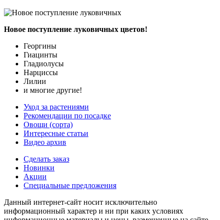
Новое поступление луковичных цветов!
Георгины
Гиацинты
Гладиолусы
Нарциссы
Лилии
и многие другие!
Уход за растениями
Рекомендации по посадке
Овощи (сорта)
Интересные статьи
Видео архив
Сделать заказ
Новинки
Акции
Специальные предложения
Данный интернет-сайт носит исключительно
информационный характер и ни при каких условиях
информационные материалы и цены, размещенные на сайте,