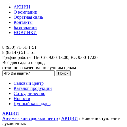
АКЦИИ
О компании
Обратная связь
Контакты
База знаний
НОВИНКИ
8 (930) 71-51-1-51
8 (83147) 51-1-51
График работы: Пн-Сб: 9.00-18.00, Вс: 9.00-17.00
Всё для сада и огорода
отличного качества по лучшим ценам
Садовый центр
Каталог продукции
Сотрудничество
Новости
Лунный календарь
АКЦИИ
Арзамасский садовый центр
/
АКЦИИ
/
Новое поступление
луковичных