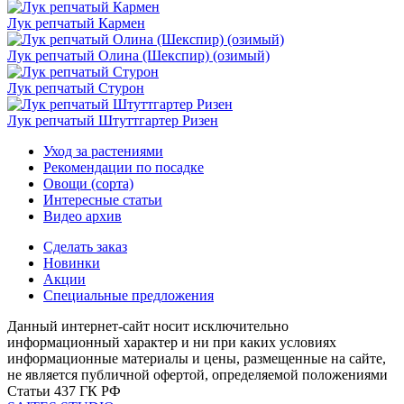
Лук репчатый Кармен
Лук репчатый Олина (Шекспир) (озимый)
Лук репчатый Стурон
Лук репчатый Штуттгартер Ризен
Уход за растениями
Рекомендации по посадке
Овощи (сорта)
Интересные статьи
Видео архив
Сделать заказ
Новинки
Акции
Специальные предложения
Данный интернет-сайт носит исключительно
информационный характер и ни при каких условиях
информационные материалы и цены, размещенные на сайте,
не является публичной офертой, определяемой положениями
Статьи 437 ГК РФ