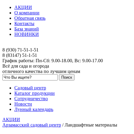
АКЦИИ
О компании
Обратная связь
Контакты
База знаний
НОВИНКИ
8 (930) 71-51-1-51
8 (83147) 51-1-51
График работы: Пн-Сб: 9.00-18.00, Вс: 9.00-17.00
Всё для сада и огорода
отличного качества по лучшим ценам
Садовый центр
Каталог продукции
Сотрудничество
Новости
Лунный календарь
АКЦИИ
Арзамасский садовый центр
/
Ландшафтные материалы