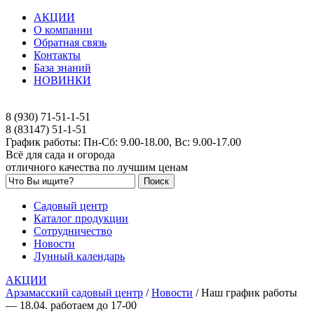
АКЦИИ
О компании
Обратная связь
Контакты
База знаний
НОВИНКИ
8 (930) 71-51-1-51
8 (83147) 51-1-51
График работы: Пн-Сб: 9.00-18.00, Вс: 9.00-17.00
Всё для сада и огорода
отличного качества по лучшим ценам
Садовый центр
Каталог продукции
Сотрудничество
Новости
Лунный календарь
АКЦИИ
Арзамасский садовый центр
/
Новости
/
Наш график работы
— 18.04. работаем до 17-00