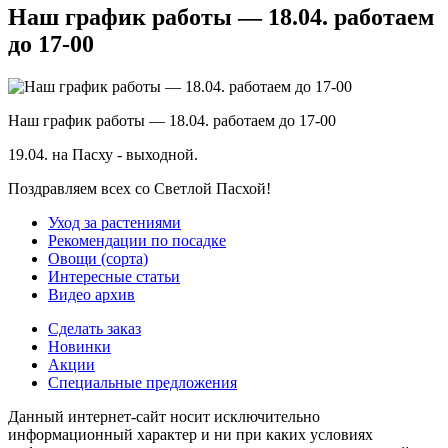
Наш график работы — 18.04. работаем
до 17-00
Наш график работы — 18.04. работаем до 17-00
19.04. на Пасху - выходной.
Поздравляем всех со Светлой Пасхой!
Уход за растениями
Рекомендации по посадке
Овощи (сорта)
Интересные статьи
Видео архив
Сделать заказ
Новинки
Акции
Специальные предложения
Данный интернет-сайт носит исключительно
информационный характер и ни при каких условиях