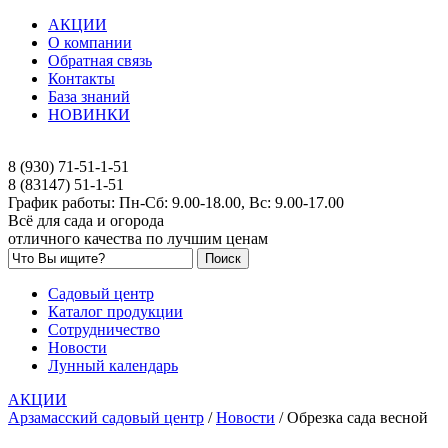
АКЦИИ
О компании
Обратная связь
Контакты
База знаний
НОВИНКИ
8 (930) 71-51-1-51
8 (83147) 51-1-51
График работы: Пн-Сб: 9.00-18.00, Вс: 9.00-17.00
Всё для сада и огорода
отличного качества по лучшим ценам
Садовый центр
Каталог продукции
Сотрудничество
Новости
Лунный календарь
АКЦИИ
Арзамасский садовый центр
/
Новости
/
Обрезка сада весной