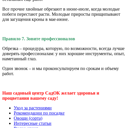
Все прочие хвойные обрезают в июне-июле, когда молодые
побеги перестают расти. Молодые приросты прищипывают
для загущения кроны в мае-июне.
Правило 7. Зовите профессионалов
Обрезка – процедура, которую, по возможности, всегда лучше
доверять профессионалам: у них хорошие инструменты, опыт,
наметанный глаз.
Один звонок – и мы проконсультируем по срокам и объему
работ.
Наш садовый центр СадОК желает здоровья и
процветания вашему саду!
Уход за растениями
Рекомендации по посадке
Овощи (сорта)
Интересные статьи