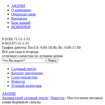
АКЦИИ
О компании
Обратная связь
Контакты
База знаний
НОВИНКИ
8 (930) 71-51-1-51
8 (83147) 51-1-51
График работы: Пн-Сб: 9.00-18.00, Вс: 9.00-17.00
Всё для сада и огорода
отличного качества по лучшим ценам
Садовый центр
Каталог продукции
Сотрудничество
Новости
Лунный календарь
АКЦИИ
Арзамасский садовый центр
/
Новости
/
Поступление весовых
семян Кормовой свеклы