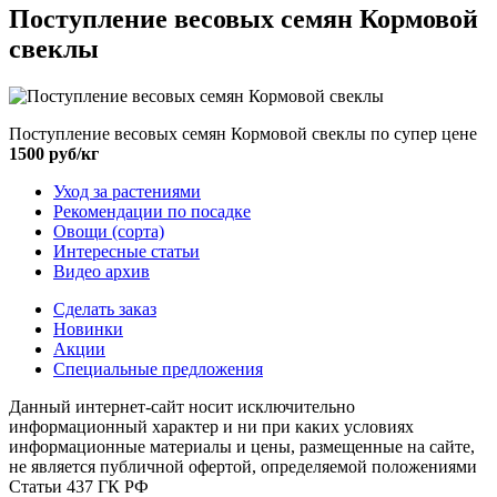
Поступление весовых семян Кормовой
свеклы
Поступление весовых семян Кормовой свеклы по супер цене
1500 руб/кг
Уход за растениями
Рекомендации по посадке
Овощи (сорта)
Интересные статьи
Видео архив
Сделать заказ
Новинки
Акции
Специальные предложения
Данный интернет-сайт носит исключительно
информационный характер и ни при каких условиях
информационные материалы и цены, размещенные на сайте,
не является публичной офертой, определяемой положениями
Статьи 437 ГК РФ