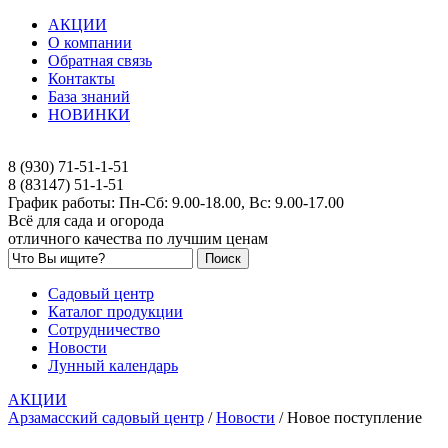
АКЦИИ
О компании
Обратная связь
Контакты
База знаний
НОВИНКИ
8 (930) 71-51-1-51
8 (83147) 51-1-51
График работы: Пн-Сб: 9.00-18.00, Вс: 9.00-17.00
Всё для сада и огорода
отличного качества по лучшим ценам
Садовый центр
Каталог продукции
Сотрудничество
Новости
Лунный календарь
АКЦИИ
Арзамасский садовый центр
/
Новости
/
Новое поступление