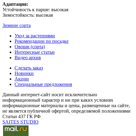
Адаптация:
Устойчивость к парше: высокая
Зимостойкость: высокая
Зимние сорта
Уход за растениями
Рекомендации по посадке
Овощи (сорта)
Интересные статьи
Видео архив
Сделать заказ
Новинки
Акции
Специальные предложения
Данный интернет-сайт носит исключительно
информационный характер и ни при каких условиях
информационные материалы и цены, размещенные на сайте,
не является публичной офертой, определяемой положениями
Статьи 437 ГК РФ
SAITES STUDIO