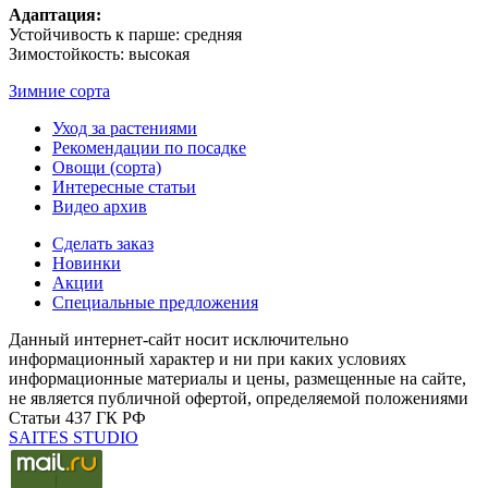
Адаптация:
Устойчивость к парше: средняя
Зимостойкость: высокая
Зимние сорта
Уход за растениями
Рекомендации по посадке
Овощи (сорта)
Интересные статьи
Видео архив
Сделать заказ
Новинки
Акции
Специальные предложения
Данный интернет-сайт носит исключительно
информационный характер и ни при каких условиях
информационные материалы и цены, размещенные на сайте,
не является публичной офертой, определяемой положениями
Статьи 437 ГК РФ
SAITES STUDIO