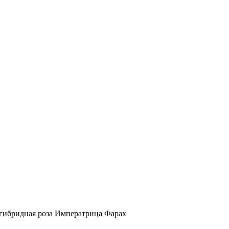
гибридная роза Императрица Фарах