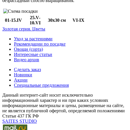
безрассадный способ выращивания.
25.V-
01-15.IV
30х30 см
VI-IX
10.VI
Золотая серия. Цветы
Уход за растениями
Рекомендации по посадке
Овощи (сорта)
Интересные статьи
Видео архив
Сделать заказ
Новинки
Акции
Специальные предложения
Данный интернет-сайт носит исключительно
информационный характер и ни при каких условиях
информационные материалы и цены, размещенные на сайте,
не является публичной офертой, определяемой положениями
Статьи 437 ГК РФ
SAITES STUDIO