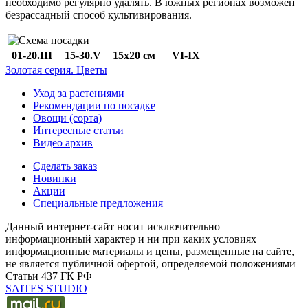
необходимо регулярно удалять. В южных регионах возможен
безрассадный способ культивирования.
01-20.III
15-30.V
15x20 см
VI-IX
Золотая серия. Цветы
Уход за растениями
Рекомендации по посадке
Овощи (сорта)
Интересные статьи
Видео архив
Сделать заказ
Новинки
Акции
Специальные предложения
Данный интернет-сайт носит исключительно
информационный характер и ни при каких условиях
информационные материалы и цены, размещенные на сайте,
не является публичной офертой, определяемой положениями
Статьи 437 ГК РФ
SAITES STUDIO