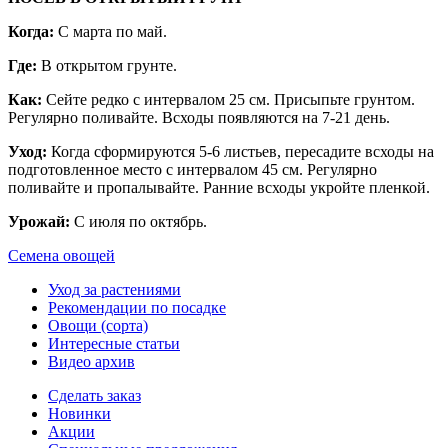
Когда:
С марта по май.
Где:
В открытом грунте.
Как:
Сейте редко с интервалом 25 см. Присыпьте грунтом.
Регулярно поливайте. Всходы появляются на 7-21 день.
Уход:
Когда сформируются 5-6 листьев, пересадите всходы на
подготовленное место с интервалом 45 см. Регулярно
поливайте и пропалывайте. Ранние всходы укройте пленкой.
Урожай:
С июля по октябрь.
Семена овощей
Уход за растениями
Рекомендации по посадке
Овощи (сорта)
Интересные статьи
Видео архив
Сделать заказ
Новинки
Акции