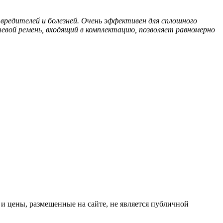
вредителей и болезней. Очень эффективен для сплошного
чевой ремень, входящий в комплектацию, позволяет равномерно
 цены, размещенные на сайте, не является публичной