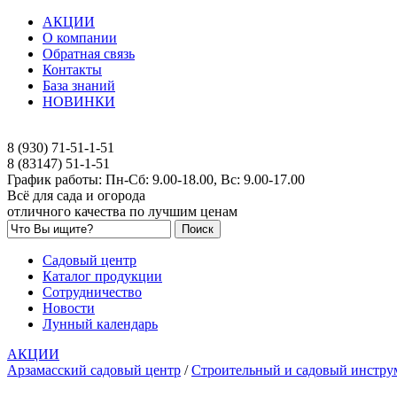
АКЦИИ
О компании
Обратная связь
Контакты
База знаний
НОВИНКИ
8 (930) 71-51-1-51
8 (83147) 51-1-51
График работы: Пн-Сб: 9.00-18.00, Вс: 9.00-17.00
Всё для сада и огорода
отличного качества по лучшим ценам
Садовый центр
Каталог продукции
Сотрудничество
Новости
Лунный календарь
АКЦИИ
Арзамасский садовый центр
/
Строительный и садовый инстру