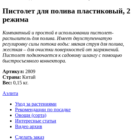
Пистолет для полива пластиковый, 2
режима
Компактный и простой в использовании пистолет-
распылитель для полива. Имеет двухступенчатую
регулировку силы потока воды: мягкая струя для полива,
жесткая – для очистки поверхностей от загрязнений.
Пистолет подключается к садовому шлангу с помощью
быстросъемного коннектора.
Артикул:
2809
Страна:
Китай
Вес:
0,15 кг.
Аэлита
Уход за растениями
Рекомендации по посадке
Овощи (сорта)
Интересные статьи
Видео архив
Сделать заказ