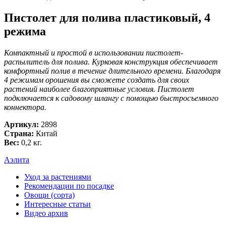
Пистолет для полива пластиковый, 4
режима
Компактный и простой в использовании пистолет-
распылитель для полива. Курковая конструкция обеспечивает
комфортный полив в течение длительного времени. Благодаря
4 режимам орошения вы сможете создать для своих
растений наиболее благоприятные условия. Пистолет
подключается к садовому шлангу с помощью быстросъемного
коннектора.
Артикул:
2898
Страна:
Китай
Вес:
0,2 кг.
Аэлита
Уход за растениями
Рекомендации по посадке
Овощи (сорта)
Интересные статьи
Видео архив