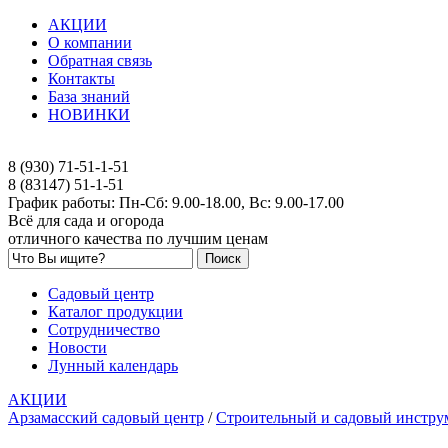
АКЦИИ
О компании
Обратная связь
Контакты
База знаний
НОВИНКИ
8 (930) 71-51-1-51
8 (83147) 51-1-51
График работы: Пн-Сб: 9.00-18.00, Вс: 9.00-17.00
Всё для сада и огорода
отличного качества по лучшим ценам
Садовый центр
Каталог продукции
Сотрудничество
Новости
Лунный календарь
АКЦИИ
Арзамасский садовый центр
/
Строительный и садовый инстру