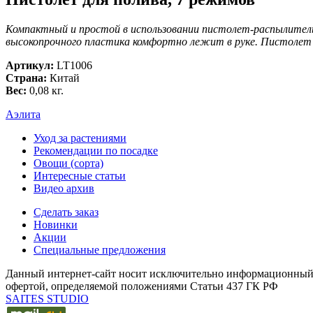
Компактный и простой в использовании пистолет-распылитель
высокопрочного пластика комфортно лежит в руке. Пистолет 
Артикул:
LT1006
Страна:
Китай
Вес:
0,08 кг.
Аэлита
Уход за растениями
Рекомендации по посадке
Овощи (сорта)
Интересные статьи
Видео архив
Сделать заказ
Новинки
Акции
Специальные предложения
Данный интернет-сайт носит исключительно информационный х
офертой, определяемой положениями Статьи 437 ГК РФ
SAITES STUDIO