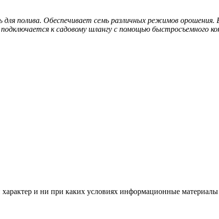
 для полива. Обеспечивает семь различных режимов орошения. 
подключается к садовому шлангу с помощью быстросъемного ко
арактер и ни при каких условиях информационные материалы и