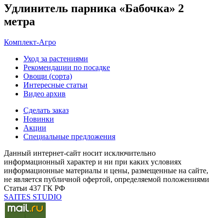
Удлинитель парника «Бабочка» 2
метра
Комплект-Агро
Уход за растениями
Рекомендации по посадке
Овощи (сорта)
Интересные статьи
Видео архив
Сделать заказ
Новинки
Акции
Специальные предложения
Данный интернет-сайт носит исключительно
информационный характер и ни при каких условиях
информационные материалы и цены, размещенные на сайте,
не является публичной офертой, определяемой положениями
Статьи 437 ГК РФ
SAITES STUDIO