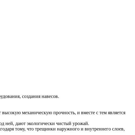
удования, создания навесов.
 высокую механическую прочность, и вместе с тем является
д ней, дают экологически чистый урожай.
годаря тому, что трещинки наружного и внутреннего слоев,