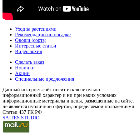
Уход за растениями
Рекомендации по посадке
Овощи (сорта)
Интересные статьи
Видео архив
Сделать заказ
Новинки
Акции
Специальные предложения
Данный интернет-сайт носит исключительно
информационный характер и ни при каких условиях
информационные материалы и цены, размещенные на сайте,
не является публичной офертой, определяемой положениями
Статьи 437 ГК РФ
SAITES STUDIO